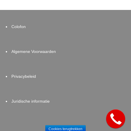
Colofon
Algemene Voorwaarden
Privacybeleid
Juridische informatie