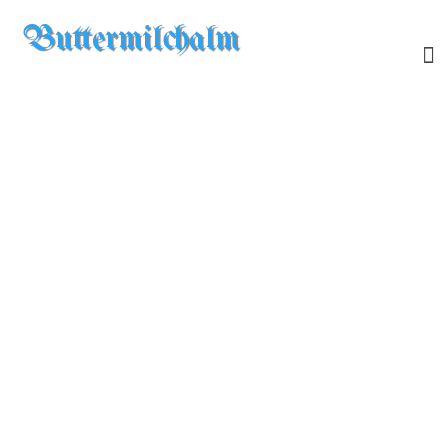
Buttermilchalm