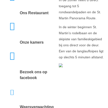
toegang tot 5
rondwandelpaden en de St.
Ons Restaurant
Martin Panorama Route.
In de winter beginnen St.
Martin’s rodelbaan en de
skipiste van familieskigebied
Onze kamers
bij ons direct voor de deur.
Een van de langlaufloipes ligt
op slechts 5 minuten afstand.
Bezoek ons op
facebook
Weersverwachting