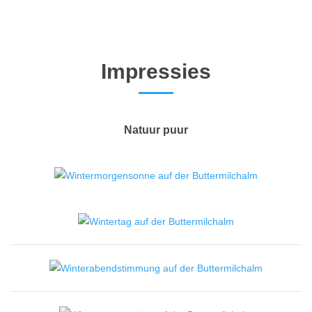
Impressies
Natuur puur