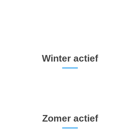
Winter actief
Zomer actief