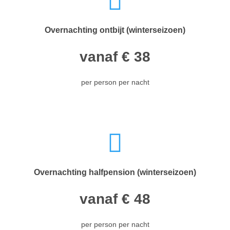
Overnachting ontbijt (winterseizoen)
vanaf € 38
per person per nacht
Overnachting halfpension (winterseizoen)
vanaf € 48
per person per nacht