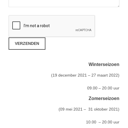
Winterseizoen
(19 december 2021 – 27 maart 2022)
09.00 – 20.00 uur
Zomerseizoen
(09 mei 2021 – 31 oktober 2021)
10.00 – 20.00 uur