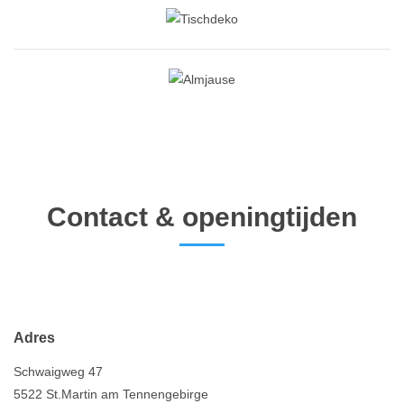
Contact & openingtijden
Adres
Schwaigweg 47
5522 St.Martin am Tennengebirge