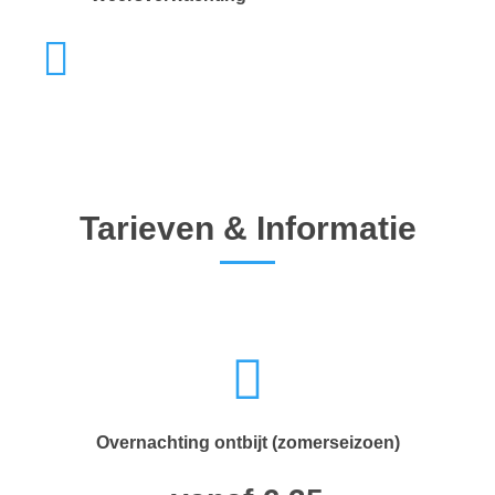
Tarieven & Informatie
Overnachting ontbijt (zomerseizoen)