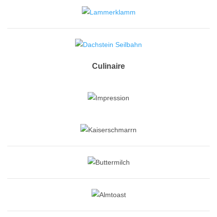
Culinaire