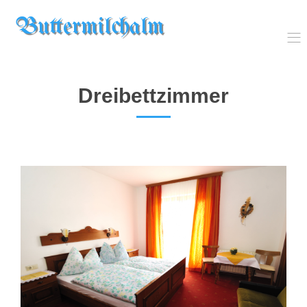
Buttermilchalm
Dreibettzimmer