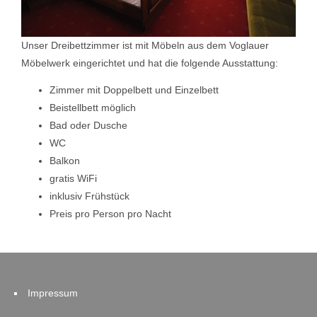
Unser Dreibettzimmer ist mit Möbeln aus dem Voglauer
Möbelwerk eingerichtet und hat die folgende Ausstattung:
Zimmer mit Doppelbett und Einzelbett
Beistellbett möglich
Bad oder Dusche
WC
Balkon
gratis WiFi
inklusiv Frühstück
Preis pro Person pro Nacht
Impressum