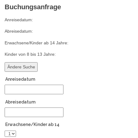
Buchungsanfrage
Anreisedatum:
Abreisedatum:
Erwachsene/Kinder ab 14 Jahre:
Kinder von 8 bis 13 Jahre:
Anreisedatum
Abreisedatum
Erwachsene/Kinder ab 14