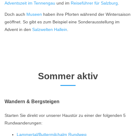
Adventszeit im Tennengau
und im
Reiseführer für Salzburg
.
Doch auch
Museen
haben ihre Pforten während der Wintersaison
geöffnet. So gibt es zum Beispiel eine Sonderausstellung im
Advent in den
Salzwelten Hallein
.
Sommer aktiv
Wandern & Bergsteigen
Starten Sie direkt vor unserer Haustür zu einer der folgenden 5
Rundwanderungen:
Lammertal/Buttermilchalm Rundweg