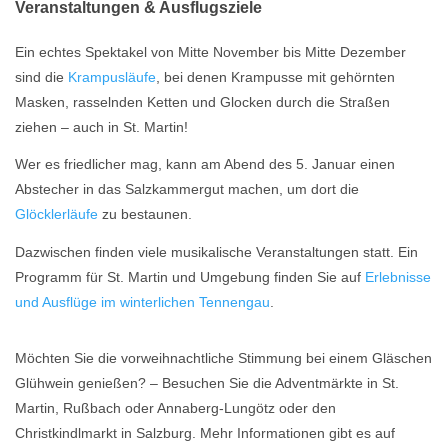
Veranstaltungen & Ausflugsziele
Ein echtes Spektakel von Mitte November bis Mitte Dezember
sind die
Krampusläufe
, bei denen Krampusse mit gehörnten
Masken, rasselnden Ketten und Glocken durch die Straßen
ziehen – auch in St. Martin!
Wer es friedlicher mag, kann am Abend des 5. Januar einen
Abstecher in das Salzkammergut machen, um dort die
Glöcklerläufe
zu bestaunen.
Dazwischen finden viele musikalische Veranstaltungen statt. Ein
Programm für St. Martin und Umgebung finden Sie auf
Erlebnisse
und Ausflüge im winterlichen Tennengau
.
Möchten Sie die vorweihnachtliche Stimmung bei einem Gläschen
Glühwein genießen? – Besuchen Sie die Adventmärkte in St.
Martin, Rußbach oder Annaberg-Lungötz oder den
Christkindlmarkt in Salzburg. Mehr Informationen gibt es auf