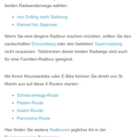
beiden Radwanderwege wählen:
von Golling nach Salzburg
Kleinarl bis Jägersee
Wenn Sie eine längere Radtour machen möchten, sollten Sie den
zauberhaften
Ennsradweg
oder den beliebten
Tauernradweg
nicht verpassen. Teilstrecken dieser beiden Radwege sind auch
für eine Familien-Radtour geeignet.
Mit Ihrem Mountainbike oder E-Bike können Sie direkt von St.
Martin aus auf diese 4 Routen starten:
Schwarzenegg-Route
Platten-Route
Aualm-Runde
Panorama-Route
Hier finden Sie weitere
Radtouren
jeglicher Art in der