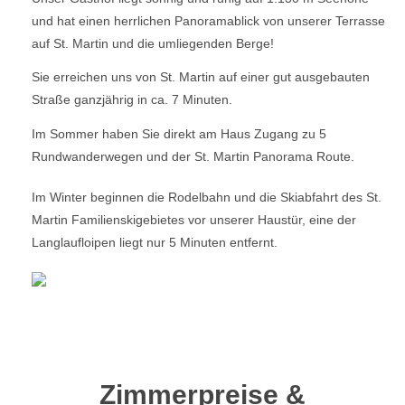
und hat einen herrlichen Panoramablick von unserer Terrasse
auf St. Martin und die umliegenden Berge!
Sie erreichen uns von St. Martin auf einer gut ausgebauten
Straße ganzjährig in ca. 7 Minuten.
Im Sommer haben Sie direkt am Haus Zugang zu 5
Rundwanderwegen und der St. Martin Panorama Route.
Im Winter beginnen die Rodelbahn und die Skiabfahrt des St.
Martin Familienskigebietes vor unserer Haustür, eine der
Langlaufloipen liegt nur 5 Minuten entfernt.
Zimmerpreise &