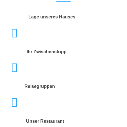
Lage unseres Hauses
Ihr Zwischenstopp
Reisegruppen
Unser Restaurant