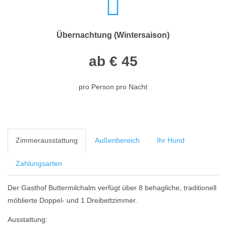
Übernachtung (Wintersaison)
ab € 45
pro Person pro Nacht
Zimmerausstattung
Außenbereich
Ihr Hund
Zahlungsarten
Der Gasthof Buttermilchalm verfügt über 8 behagliche, traditionell
möblierte Doppel- und 1 Dreibettzimmer.
Ausstattung: