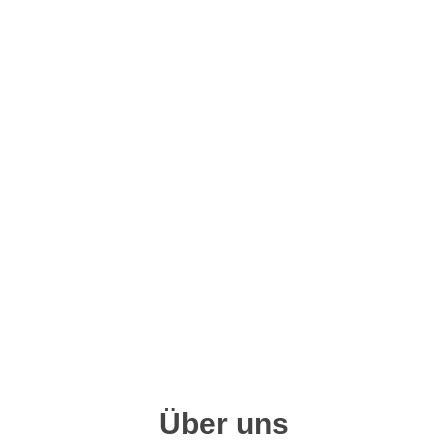
Über uns