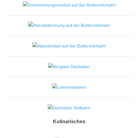
Kulinarisches