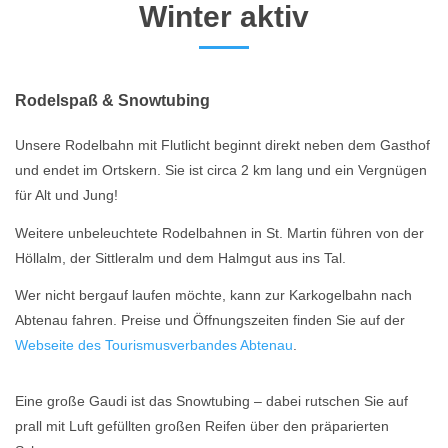
Winter aktiv
Rodelspaß & Snowtubing
Unsere Rodelbahn mit Flutlicht beginnt direkt neben dem Gasthof
und endet im Ortskern. Sie ist circa 2 km lang und ein Vergnügen
für Alt und Jung!
Weitere unbeleuchtete Rodelbahnen in St. Martin führen von der
Höllalm, der Sittleralm und dem Halmgut aus ins Tal.
Wer nicht bergauf laufen möchte, kann zur Karkogelbahn nach
Abtenau fahren. Preise und Öffnungszeiten finden Sie auf der
Webseite des Tourismusverbandes Abtenau
.
Eine große Gaudi ist das Snowtubing – dabei rutschen Sie auf
prall mit Luft gefüllten großen Reifen über den präparierten