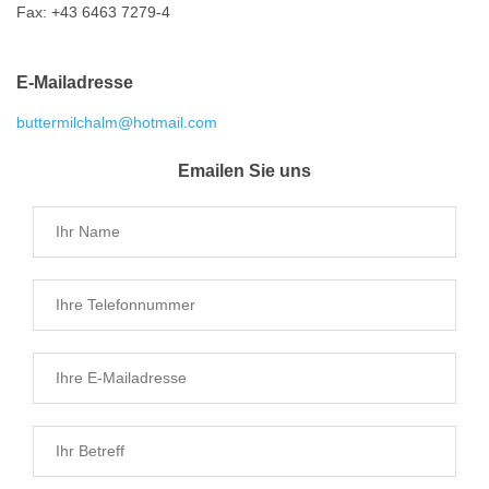
Fax: +43 6463 7279-4
E-Mailadresse
buttermilchalm@hotmail.com
Emailen Sie uns