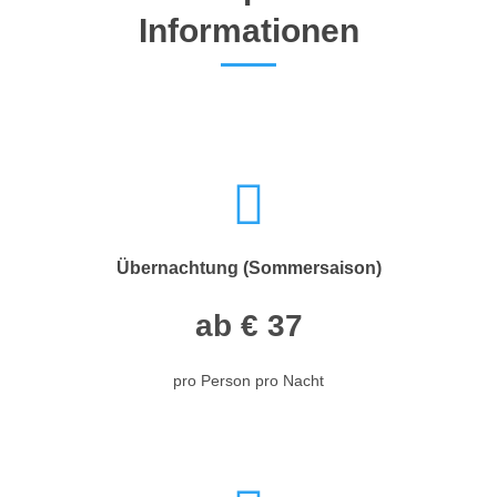
Informationen
Übernachtung (Sommersaison)
ab € 37
pro Person pro Nacht