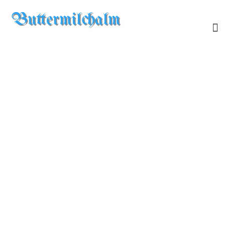
Buttermilchalm