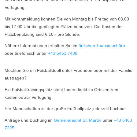
Verfügung.
Mit Voranmeldung können Sie von Montag bis Freitag von 08.00
bis 17.00 Uhr die gepflegten Plätze benutzen. Die Kosten der
Platzbenutzung sind € 10,- pro Stunde.
Nähere Informationen erhalten Sie im
örtlichen Tourismusbüro
oder telefonisch unter
+43 6463 7488
Möchten Sie ein Fußballduell unter Freunden oder mit der Familie
austragen?
Ein Fußballtrainingsplatz steht Ihnen direkt im Ortszentrum
kostenlos zur Verfügung.
Für Mannschaften ist der große Fußballplatz jederzeit buchbar.
Anfrage und Buchung im
Gemeindeamt St. Martin
unter
+43 6463
7225
.