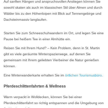
Auf sanften Hängen und anspruchsvollen Anstiegen können Sie
sowohl skaten als auch im klassischen Stil über Almen und durch
Wälder bis zu den Höhenloipen mit Blick auf Tennengebirge und
Dachsteinmassiv langlaufen.
Starten Sie zum Schneeschuhwandern im Ort, und legen Sie eine
Pause bei heißem Tee in einer Almhütte ein.
Reisen Sie mit Ihrem Hund? – Kein Problem, denn in St. Martin
gibt es viele geräumte Winterspazierwege, auf denen Sie
gemeinsam mit Ihrem geliebten Vierbeiner die Natur genießen
können.
Eine Winterwanderkarte erhalten Sie im
örtlichen Tourismusbüro
.
Pferdeschlittenfahrten & Wellness
Warm verpackt in Wolldecken, können Sie bei einer
Pferdeschlittenfahrt so richtig entspannen und die Umgebung von