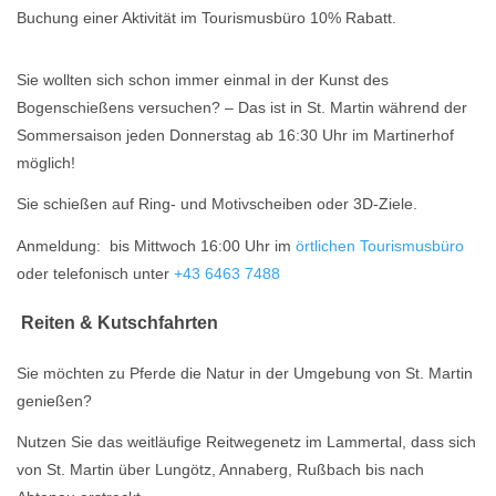
Buchung einer Aktivität im Tourismusbüro 10% Rabatt.
Sie wollten sich schon immer einmal in der Kunst des
Bogenschießens versuchen? – Das ist in St. Martin während der
Sommersaison jeden Donnerstag ab 16:30 Uhr im Martinerhof
möglich!
Sie schießen auf Ring- und Motivscheiben oder 3D-Ziele.
Anmeldung: bis Mittwoch 16:00 Uhr im
örtlichen Tourismusbüro
oder telefonisch unter
+43 6463 7488
Reiten & Kutschfahrten
Sie möchten zu Pferde die Natur in der Umgebung von St. Martin
genießen?
Nutzen Sie das weitläufige Reitwegenetz im Lammertal, dass sich
von St. Martin über Lungötz, Annaberg, Rußbach bis nach