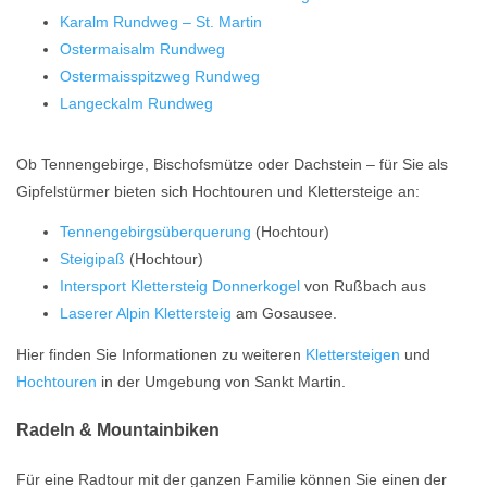
Karalm Rundweg – St. Martin
Ostermaisalm Rundweg
Ostermaisspitzweg Rundweg
Langeckalm Rundweg
Ob Tennengebirge, Bischofsmütze oder Dachstein – für Sie als
Gipfelstürmer bieten sich Hochtouren und Klettersteige an:
Tennengebirgsüberquerung
(Hochtour)
Steigipaß
(Hochtour)
Intersport Klettersteig Donnerkogel
von Rußbach aus
Laserer Alpin Klettersteig
am Gosausee.
Hier finden Sie Informationen zu weiteren
Klettersteigen
und
Hochtouren
in der Umgebung von Sankt Martin.
Radeln & Mountainbiken
Für eine Radtour mit der ganzen Familie können Sie einen der