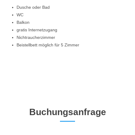
Dusche oder Bad
WC
Balkon
gratis Internetzugang
Nichtraucherzimmer
Beistellbett möglich für 5 Zimmer
Buchungsanfrage