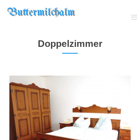
Buttermilchalm
Doppelzimmer