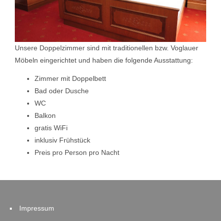
Unsere Doppelzimmer sind mit traditionellen bzw. Voglauer
Möbeln eingerichtet und haben die folgende Ausstattung:
Zimmer mit Doppelbett
Bad oder Dusche
WC
Balkon
gratis WiFi
inklusiv Frühstück
Preis pro Person pro Nacht
Impressum